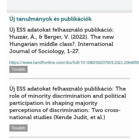
Új tanulmányok és publikációk
Új ESS adatokat felhasználó publikáció:
Huszár, Á., & Berger, V. (2022). The new
Hungarian middle class?. International
Journal of Sociology, 1-27.
https://www.tandfonline.com/doi/full/10.1080/00207659.2022.206409
Tovább
Új ESS adatokat felhasználó publikáció: The
role of minority discrimination and political
participation in shaping majority
perceptions of discrimination: Two cross-
national studies (Kende Judit, et al.)
Tovább