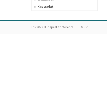
Kapcsolat
ESS 2022 Budapest Conference
RSS