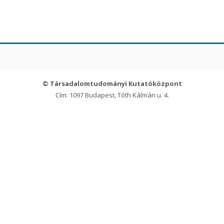
© Társadalomtudományi Kutatóközpont
Cím: 1097 Budapest, Tóth Kálmán u. 4.