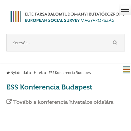
Nyitóoldal
Hírek
ESS Konferencia Budapest
ESS Konferencia Budapest
Tovább a konferencia hivatalos oldalára