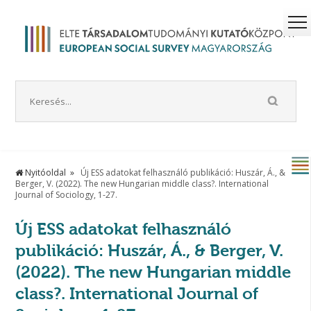
Nyitóoldal
Új ESS adatokat felhasználó publikáció: Huszár, Á., &
Berger, V. (2022). The new Hungarian middle class?. International
Journal of Sociology, 1-27.
Új ESS adatokat felhasználó
publikáció: Huszár, Á., & Berger, V.
(2022). The new Hungarian middle
class?. International Journal of